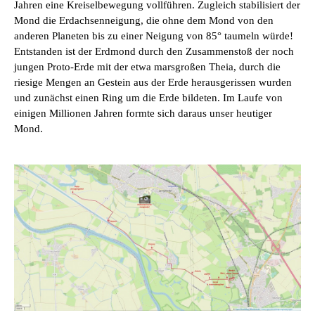
Jahren eine Kreiselbewegung vollführen. Zugleich stabilisiert der
Mond die Erdachsenneigung, die ohne dem Mond von den
anderen Planeten bis zu einer Neigung von 85° taumeln würde!
Entstanden ist der Erdmond durch den Zusammenstoß der noch
jungen Proto-Erde mit der etwa marsgroßen Theia, durch die
riesige Mengen an Gestein aus der Erde herausgerissen wurden
und zunächst einen Ring um die Erde bildeten. Im Laufe von
einigen Millionen Jahren formte sich daraus unser heutiger
Mond.