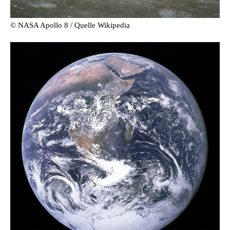
© NASA Apollo 8 / Quelle Wikipedia